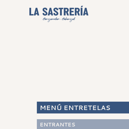
MENÚ ENTRETELAS
ENTRANTES