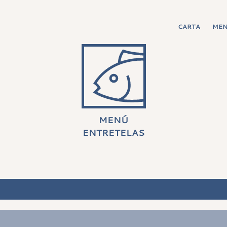
CARTA
ME
MENÚ
ENTRETELAS