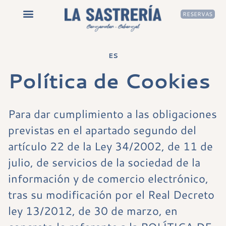
RESERVAS
ES
Política de Cookies
Para dar cumplimiento a las obligaciones
previstas en el apartado segundo del
artículo 22 de la Ley 34/2002, de 11 de
julio, de servicios de la sociedad de la
información y de comercio electrónico,
tras su modificación por el Real Decreto
ley 13/2012, de 30 de marzo, en