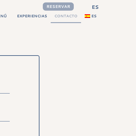
ES
RESERVAR
ENÚ
EXPERIENCIAS
CONTACTO
ES