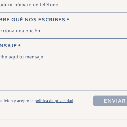
BRE QUÉ NOS ESCRIBES
*
NSAJE
*
e leído y acepto la
política de privacidad